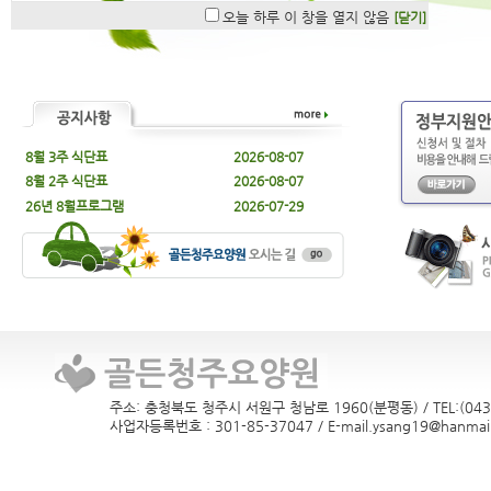
오늘 하루 이 창을 열지 않음
[닫기]
8월 3주 식단표
2026-08-07
8월 2주 식단표
2026-08-07
26년 8월프로그램
2026-07-29
주소: 충청북도 청주시 서원구 청남로 1960(분평동) / TEL:(043)
사업자등록번호 : 301-85-37047 / E-mail.ysang19@hanmail.n